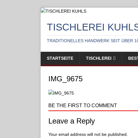
TISCHLEREI KUHL
TRADITIONELLES HANDWERK SEIT ÜBER 1
STARTSEITE
TISCHLEREI
BES
IMG_9675
BE THE FIRST TO COMMENT
Leave a Reply
Your email address will not be published.