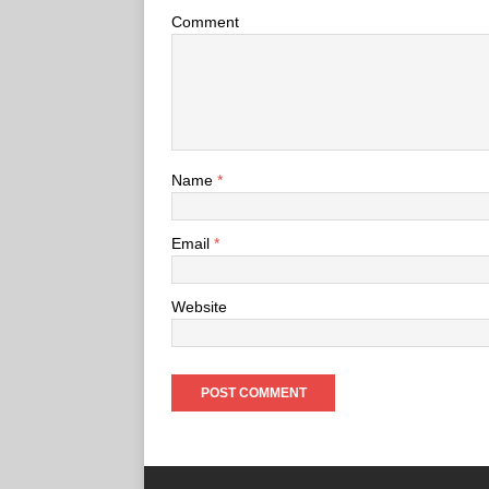
Comment
Name
*
Email
*
Website