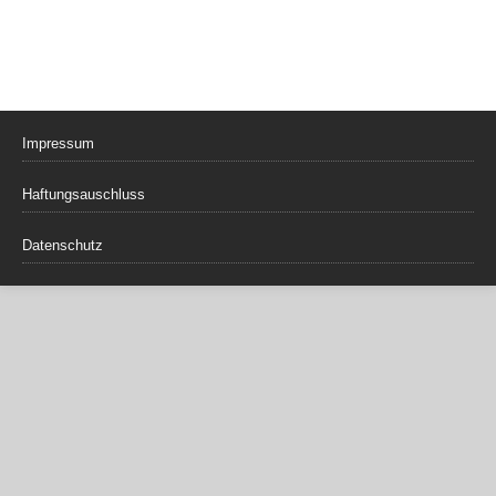
Impressum
Haftungsauschluss
Datenschutz