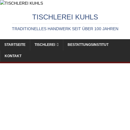
TISCHLEREI KUHLS
TRADITIONELLES HANDWERK SEIT ÜBER 100 JAHREN
STARTSEITE
TISCHLEREI
BESTATTUNGSINSTITUT
KONTAKT