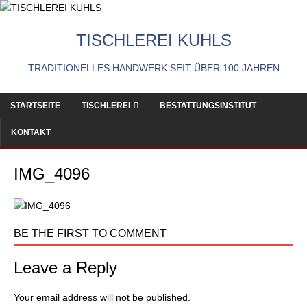
TISCHLEREI KUHLS
TRADITIONELLES HANDWERK SEIT ÜBER 100 JAHREN
STARTSEITE
TISCHLEREI
BESTATTUNGSINSTITUT
KONTAKT
IMG_4096
BE THE FIRST TO COMMENT
Leave a Reply
Your email address will not be published.