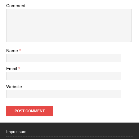
Comment
Name
*
Email
*
Website
Impressum