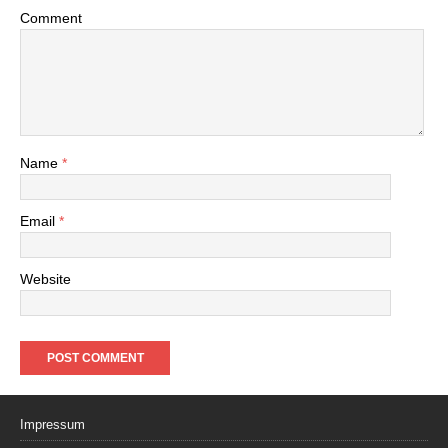
Comment
Name
*
Email
*
Website
Impressum