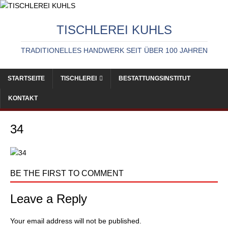
TISCHLEREI KUHLS
TRADITIONELLES HANDWERK SEIT ÜBER 100 JAHREN
STARTSEITE
TISCHLEREI
BESTATTUNGSINSTITUT
KONTAKT
34
BE THE FIRST TO COMMENT
Leave a Reply
Your email address will not be published.