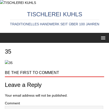
TISCHLEREI KUHLS
TRADITIONELLES HANDWERK SEIT ÜBER 100 JAHREN
35
BE THE FIRST TO COMMENT
Leave a Reply
Your email address will not be published.
Comment