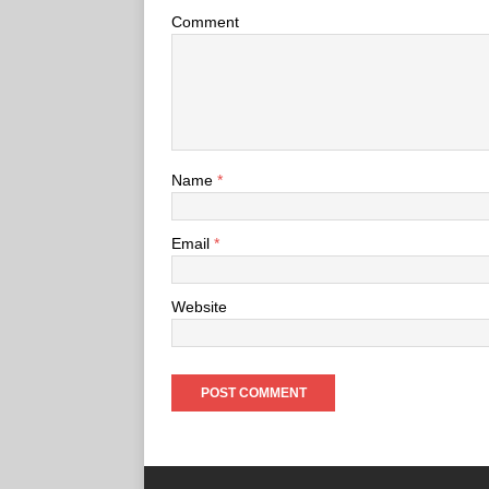
Comment
Name
*
Email
*
Website