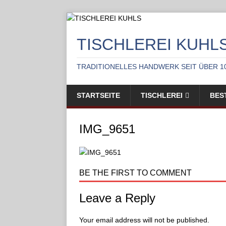
TISCHLEREI KUHL
TRADITIONELLES HANDWERK SEIT ÜBER 1
STARTSEITE
TISCHLEREI
BES
IMG_9651
BE THE FIRST TO COMMENT
Leave a Reply
Your email address will not be published.