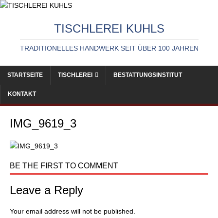
TISCHLEREI KUHLS
TRADITIONELLES HANDWERK SEIT ÜBER 100 JAHREN
STARTSEITE
TISCHLEREI
BESTATTUNGSINSTITUT
KONTAKT
IMG_9619_3
BE THE FIRST TO COMMENT
Leave a Reply
Your email address will not be published.