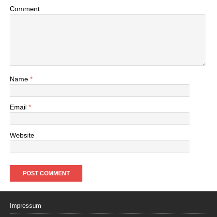
Comment
Name
*
Email
*
Website
Impressum