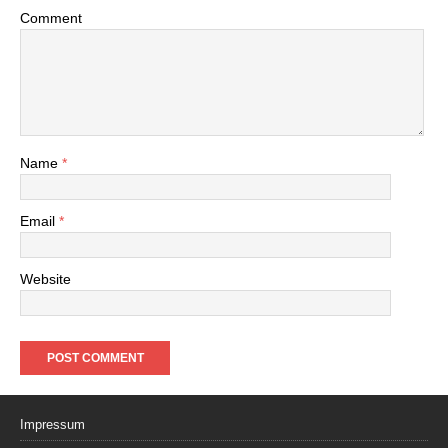
Comment
Name
*
Email
*
Website
Impressum