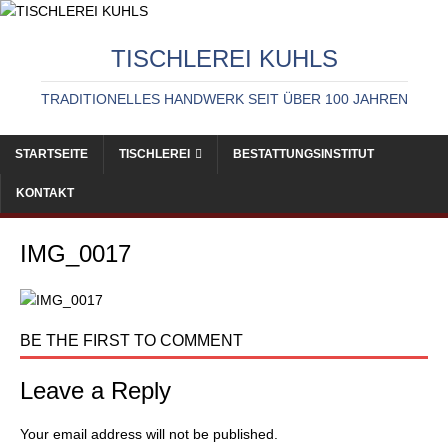
TISCHLEREI KUHLS
TRADITIONELLES HANDWERK SEIT ÜBER 100 JAHREN
STARTSEITE
TISCHLEREI
BESTATTUNGSINSTITUT
KONTAKT
IMG_0017
BE THE FIRST TO COMMENT
Leave a Reply
Your email address will not be published.