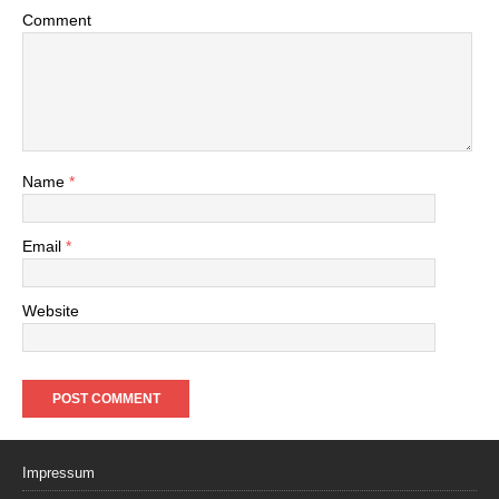
Comment
Name
*
Email
*
Website
Impressum