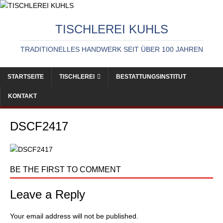
TISCHLEREI KUHLS
TRADITIONELLES HANDWERK SEIT ÜBER 100 JAHREN
STARTSEITE
TISCHLEREI
BESTATTUNGSINSTITUT
KONTAKT
DSCF2417
BE THE FIRST TO COMMENT
Leave a Reply
Your email address will not be published.