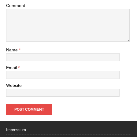
Comment
Name
*
Email
*
Website
Impressum