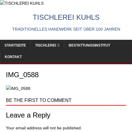
TISCHLEREI KUHLS
TRADITIONELLES HANDWERK SEIT ÜBER 100 JAHREN
STARTSEITE
TISCHLEREI
BESTATTUNGSINSTITUT
KONTAKT
IMG_0588
BE THE FIRST TO COMMENT
Leave a Reply
Your email address will not be published.