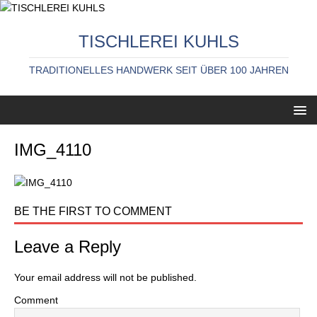
TISCHLEREI KUHLS
TRADITIONELLES HANDWERK SEIT ÜBER 100 JAHREN
IMG_4110
BE THE FIRST TO COMMENT
Leave a Reply
Your email address will not be published.
Comment