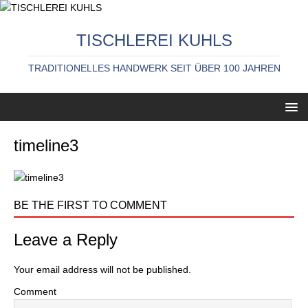
TISCHLEREI KUHLS
TRADITIONELLES HANDWERK SEIT ÜBER 100 JAHREN
timeline3
BE THE FIRST TO COMMENT
Leave a Reply
Your email address will not be published.
Comment